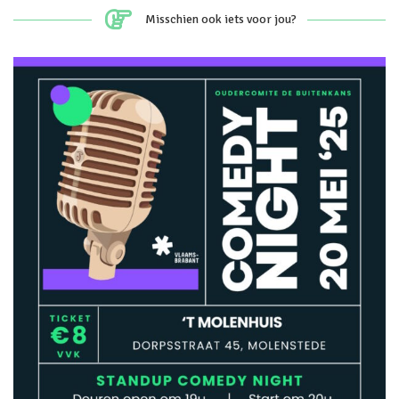
Misschien ook iets voor jou?