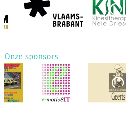
Onze sponsors