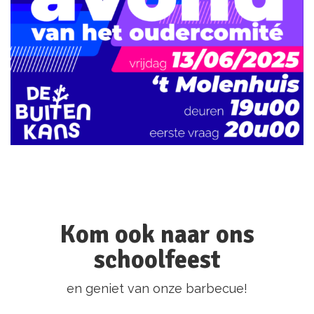
Kom ook naar ons
schoolfeest
en geniet van onze barbecue!